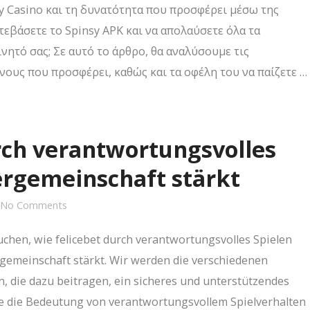
y Casino και τη δυνατότητα που προσφέρει μέσω της
τεβάσετε το Spinsy APK και να απολαύσετε όλα τα
νητό σας; Σε αυτό το άρθρο, θα αναλύσουμε τις
νους που προσφέρει, καθώς και τα οφέλη του να παίζετε …
rch verantwortungsvolles
lergemeinschaft stärkt
No Comments
uchen, wie felicebet durch verantwortungsvolles Spielen
rgemeinschaft stärkt. Wir werden die verschiedenen
n, die dazu beitragen, ein sicheres und unterstützendes
wie die Bedeutung von verantwortungsvollem Spielverhalten