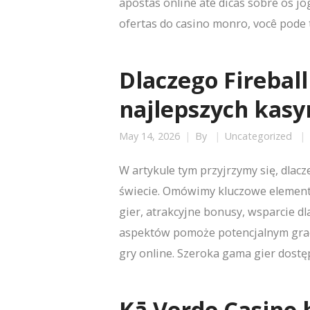
apostas online até dicas sobre os j
ofertas do casino monro, você pode
Dlaczego Fireball
najlepszych kasy
May 14, 2026
By
Uncategorized
W artykule tym przyjrzymy się, dlacz
świecie. Omówimy kluczowe elementy,
gier, atrakcyjne bonusy, wsparcie d
aspektów pomoże potencjalnym grac
gry online. Szeroka gama gier dostę
Kā Verde Casino 