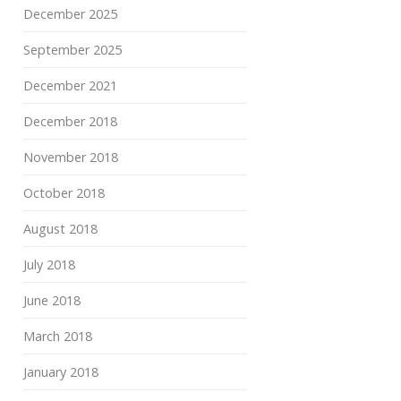
December 2025
September 2025
December 2021
December 2018
November 2018
October 2018
August 2018
July 2018
June 2018
March 2018
January 2018