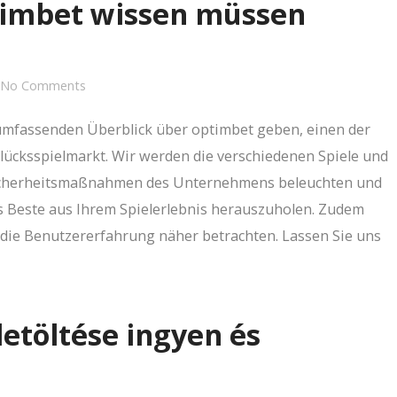
timbet wissen müssen
No Comments
 umfassenden Überblick über optimbet geben, einen der
lücksspielmarkt. Wir werden die verschiedenen Spiele und
Sicherheitsmaßnahmen des Unternehmens beleuchten und
s Beste aus Ihrem Spielerlebnis herauszuholen. Zudem
ie Benutzererfahrung näher betrachten. Lassen Sie uns
letöltése ingyen és