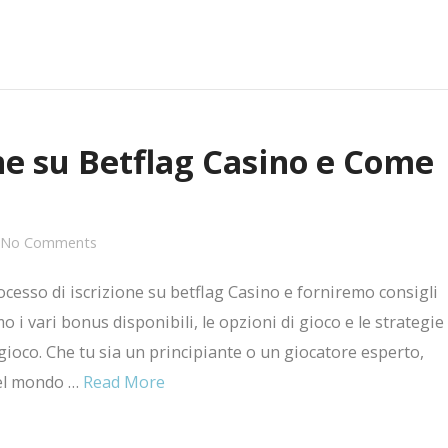
one su Betflag Casino e Come
e
No Comments
ocesso di iscrizione su betflag Casino e forniremo consigli
o i vari bonus disponibili, le opzioni di gioco e le strategie
gioco. Che tu sia un principiante o un giocatore esperto,
nel mondo …
Read More