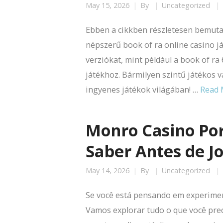
May 15, 2026
By
Uncategorized
Ebben a cikkben részletesen bemutat
népszerű book of ra online casino j
verziókat, mint például a book of ra
játékhoz. Bármilyen szintű játékos 
ingyenes játékok világában! …
Read 
Monro Casino Por
Saber Antes de J
May 14, 2026
By
Uncategorized
Se você está pensando em experimen
Vamos explorar tudo o que você prec