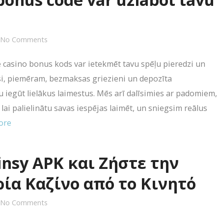
No Comments
e casino bonus kods var ietekmēt tavu spēļu pieredzi un
usi, piemēram, bezmaksas griezieni un depozīta
u iegūt lielākus laimestus. Mēs arī dalīsimies ar padomiem,
ai palielinātu savas iespējas laimēt, un sniegsim reālus
ore
insy APK και Ζήστε την
ία Καζίνο από το Κινητό
No Comments