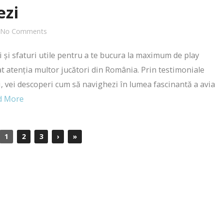
ezi
No Comments
ii și sfaturi utile pentru a te bucura la maximum de play
at atenția multor jucători din România. Prin testimoniale
ri, vei descoperi cum să navighezi în lumea fascinantă a avia
d More
1
2
3
›
»