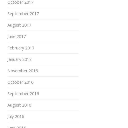
October 2017
September 2017
August 2017
June 2017
February 2017
January 2017
November 2016
October 2016
September 2016
August 2016
July 2016
June 2016