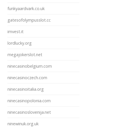
funkyaardvark.co.uk
gatesofolympusslot.cc
imvest.it
lordlucky.org
megajokerslot.net
ninecasinobelgium.com
ninecasinoczech.com
ninecasinoitalia.org
ninecasinopolonia.com
ninecasinoslovenija.net
ninewinuk.org.uk