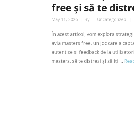
free și să te distr
May 11, 2026
By
Uncategorized
În acest articol, vom explora strateg
avia masters free, un joc care a capt
autentice și feedback de la utilizato
masters, să te distrezi și să îți …
Rea