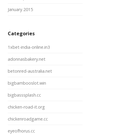
January 2015
Categories
1xbet-india-online.in3
adonnasbakery.net
betonred-australia.net
bigbambooslot.win
bigbasssplash.cc
chicken-road-it.org
chickenroadgame.cc
eyeofhorus.cc