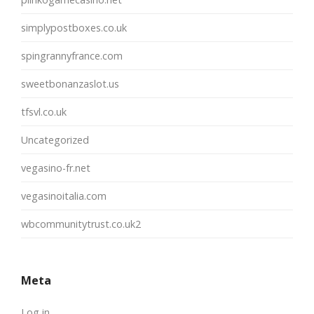
simplypostboxes.co.uk
spingrannyfrance.com
sweetbonanzaslot.us
tfsvl.co.uk
Uncategorized
vegasino-fr.net
vegasinoitalia.com
wbcommunitytrust.co.uk2
Meta
Log in