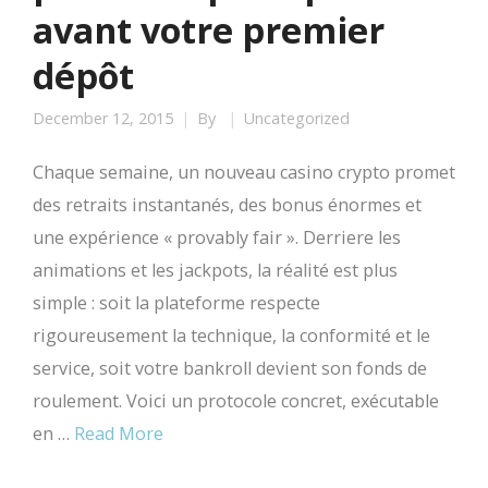
avant votre premier
dépôt
December 12, 2015
By
Uncategorized
Chaque semaine, un nouveau casino crypto promet
des retraits instantanés, des bonus énormes et
une expérience « provably fair ». Derriere les
animations et les jackpots, la réalité est plus
simple : soit la plateforme respecte
rigoureusement la technique, la conformité et le
service, soit votre bankroll devient son fonds de
roulement. Voici un protocole concret, exécutable
en …
Read More