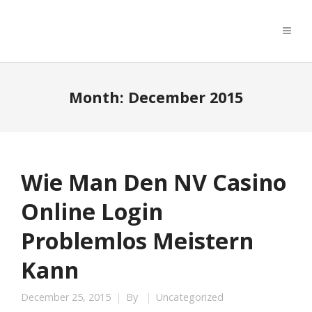
Month:
December 2015
Wie Man Den NV Casino
Online Login
Problemlos Meistern
Kann
December 25, 2015
By
Uncategorized