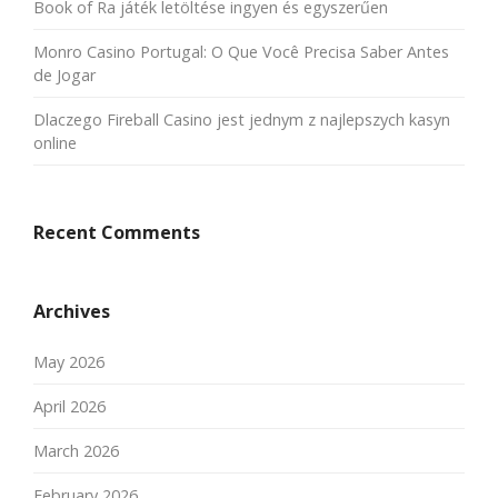
Book of Ra játék letöltése ingyen és egyszerűen
Monro Casino Portugal: O Que Você Precisa Saber Antes
de Jogar
Dlaczego Fireball Casino jest jednym z najlepszych kasyn
online
Recent Comments
Archives
May 2026
April 2026
March 2026
February 2026