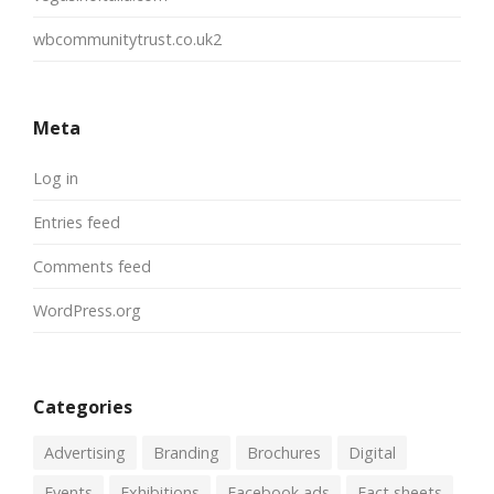
wbcommunitytrust.co.uk2
Meta
Log in
Entries feed
Comments feed
WordPress.org
Categories
Advertising
Branding
Brochures
Digital
Events
Exhibitions
Facebook ads
Fact sheets