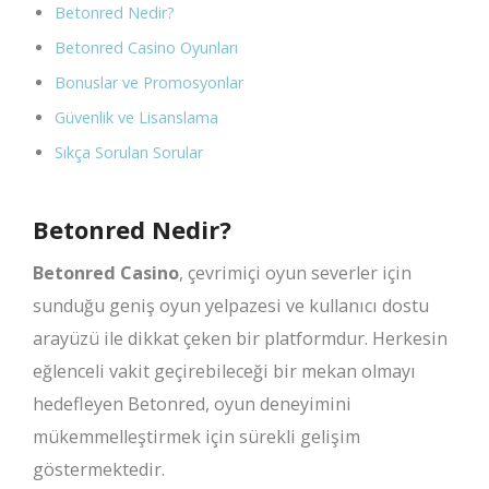
Betonred Nedir?
Betonred Casino Oyunları
Bonuslar ve Promosyonlar
Güvenlik ve Lisanslama
Sıkça Sorulan Sorular
Betonred Nedir?
Betonred Casino
, çevrimiçi oyun severler için
sunduğu geniş oyun yelpazesi ve kullanıcı dostu
arayüzü ile dikkat çeken bir platformdur. Herkesin
eğlenceli vakit geçirebileceği bir mekan olmayı
hedefleyen Betonred, oyun deneyimini
mükemmelleştirmek için sürekli gelişim
göstermektedir.