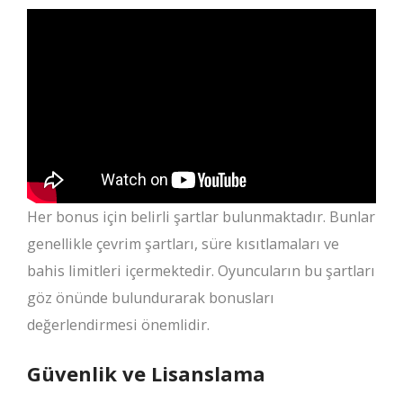
Her bonus için belirli şartlar bulunmaktadır. Bunlar
genellikle çevrim şartları, süre kısıtlamaları ve
bahis limitleri içermektedir. Oyuncuların bu şartları
göz önünde bulundurarak bonusları
değerlendirmesi önemlidir.
Güvenlik ve Lisanslama