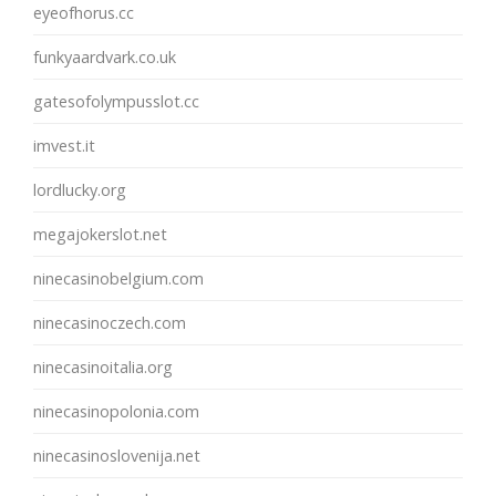
eyeofhorus.cc
funkyaardvark.co.uk
gatesofolympusslot.cc
imvest.it
lordlucky.org
megajokerslot.net
ninecasinobelgium.com
ninecasinoczech.com
ninecasinoitalia.org
ninecasinopolonia.com
ninecasinoslovenija.net