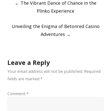
←
The Vibrant Dance of Chance in the
navigation
Plinko Experience
Unveiling the Enigma of Betonred Casino
Adventures
→
Leave a Reply
Your email address will not be published.
Required
fields are marked
*
Comment
*