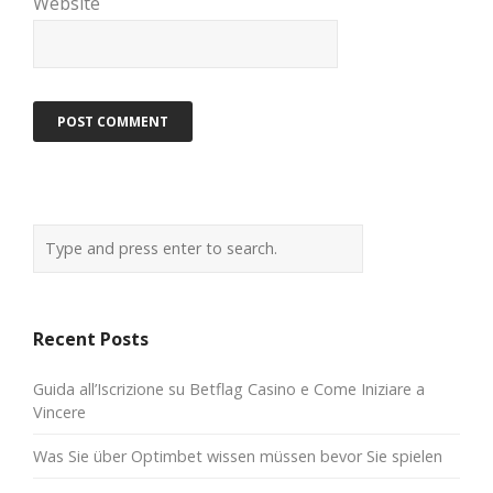
Website
Recent Posts
Guida all’Iscrizione su Betflag Casino e Come Iniziare a
Vincere
Was Sie über Optimbet wissen müssen bevor Sie spielen