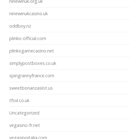
ninewinuk.org.uk
ninewinukcasino.uk
oddboy.nz
plinko-official.com
plinkogamecasino.net
simplypostboxes.co.uk
spingrannyfrance.com
sweetbonanzaslot.us
tfsvl.co.uk
Uncategorized
vegasino-fr.net
vegasinoitalia.com