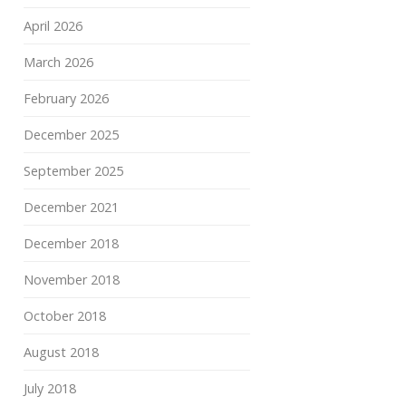
April 2026
March 2026
February 2026
December 2025
September 2025
December 2021
December 2018
November 2018
October 2018
August 2018
July 2018