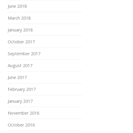
June 2018
March 2018
January 2018
October 2017
September 2017
August 2017
June 2017
February 2017
January 2017
November 2016
October 2016