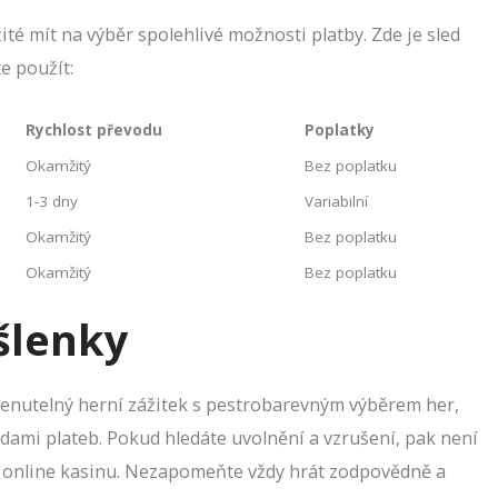
ežité mít na výběr spolehlivé možnosti platby. Zde je sled
e použít:
Rychlost převodu
Poplatky
Okamžitý
Bez poplatku
1-3 dny
Variabilní
Okamžitý
Bez poplatku
Okamžitý
Bez poplatku
šlenky
nutelný herní zážitek s pestrobarevným výběrem her,
ami plateb. Pokud hledáte uvolnění a vzrušení, pak není
to online kasinu. Nezapomeňte vždy hrát zodpovědně a