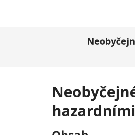
Neobyčejné
Neobyčejné 
hazardním
Obsah