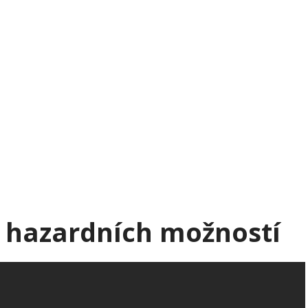
i hazardních možností