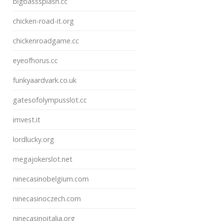
bigbasssplash.cc
chicken-road-it.org
chickenroadgame.cc
eyeofhorus.cc
funkyaardvark.co.uk
gatesofolympusslot.cc
imvest.it
lordlucky.org
megajokerslot.net
ninecasinobelgium.com
ninecasinoczech.com
ninecasinoitalia.org