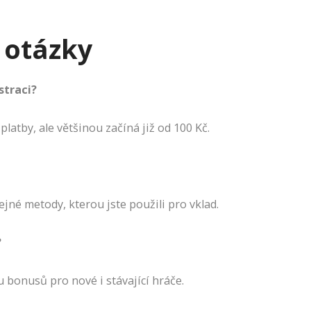
 otázky
straci?
platby, ale většinou začíná již od 100 Kč.
jné metody, kterou jste použili pro vklad.
?
u bonusů pro nové i stávající hráče.