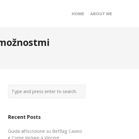
HOME
ABOUT ME
 možnostmi
Recent Posts
Guida all’Iscrizione su Betflag Casino
e Come Iniziare a Vincere