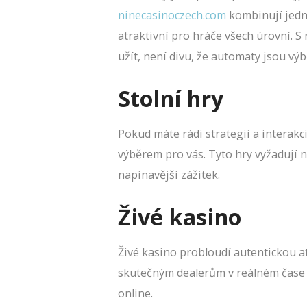
ninecasinoczech.com
kombinují jedn
atraktivní pro hráče všech úrovní. 
užít, není divu, že automaty jsou výb
Stolní hry
Pokud máte rádi strategii a interakc
výběrem pro vás. Tyto hry vyžadují ne
napínavější zážitek.
Živé kasino
Živé kasino probloudí autentickou 
skutečným dealerům v reálném čase si
online.